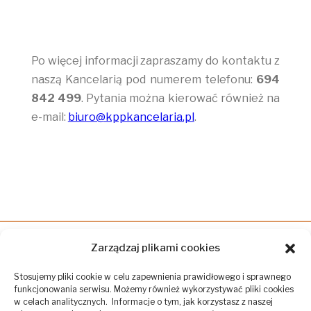
Po więcej informacji zapraszamy do kontaktu z
naszą Kancelarią pod numerem telefonu:
694
842 499
. Pytania można kierować również na
e-mail:
biuro@kppkancelaria.pl
.
Zarządzaj plikami cookies
Stosujemy pliki cookie w celu zapewnienia prawidłowego i sprawnego
funkcjonowania serwisu. Możemy również wykorzystywać pliki cookies
w celach analitycznych. Informacje o tym, jak korzystasz z naszej