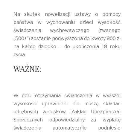
Na skutek nowelizacji ustawy o pomocy
państwa w wychowaniu dzieci wysokość
świadczenia wychowawczego (zwanego
„500+”) zostanie podwyższona do kwoty 800 zł
na każde dziecko – do ukończenia 18 roku
życia.
WAŻNE:
W celu otrzymania świadczenia w wyższej
wysokości uprawnieni nie muszą składać
odrębnych wniosków. Zakład Ubezpieczeń
Społecznych odpowiedzialny za wypłatę
świadczenia automatycznie podniesie