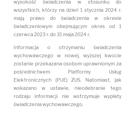
wysokość świadczenia w stosunku do
wszystkich, którzy na dzień 1 stycznia 2024 r.
mają prawo do świadczenia w okresie
świadczeniowym obejmującym okres od 1
czerwca 2023 r. do 31 maja 2024 r.
Informacja o otrzymaniu świadczenia
wychowawczego w nowej, wyższej kwocie
zostanie przekazana osobom uprawnionym za
pośrednictwem Platformy Usług
Elektronicznych (PUE) ZUS. Natomiast, jak
wskazano w ustawie, nieodebranie tego
rodzaju informacji nie wstrzymuje wypłaty
świadczenia wychowawczego.