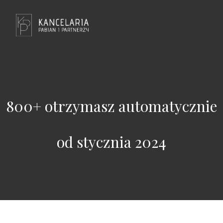
800+ otrzymasz automatycznie
od stycznia 2024