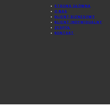
STRONA GŁÓWNA
O NAS
KLIENT BIZNESOWY
KLIENT INDYWIDUALNY
ZESPÓŁ
KONTAKT