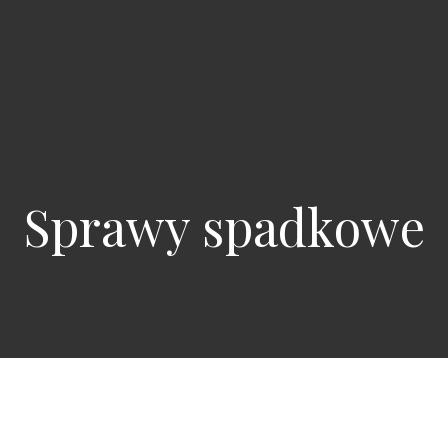
Sprawy spadkowe