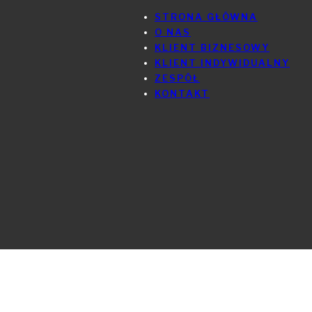
STRONA GŁÓWNA
O NAS
KLIENT BIZNESOWY
KLIENT INDYWIDUALNY
ZESPÓŁ
KONTAKT