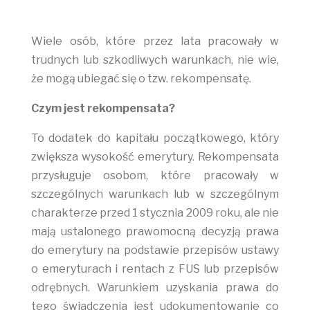
Wiele osób, które przez lata pracowały w
trudnych lub szkodliwych warunkach, nie wie,
że mogą ubiegać się o tzw. rekompensatę.
Czym jest rekompensata?
To dodatek do kapitału początkowego, który
zwiększa wysokość emerytury. Rekompensata
przysługuje osobom, które pracowały w
szczególnych warunkach lub w szczególnym
charakterze przed 1 stycznia 2009 roku, ale nie
mają ustalonego prawomocną decyzją prawa
do emerytury na podstawie przepisów ustawy
o emeryturach i rentach z FUS lub przepisów
odrębnych. Warunkiem uzyskania prawa do
tego świadczenia jest udokumentowanie co