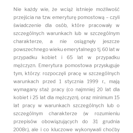
Nie każdy wie, że wciąż istnieje możliwość
przejścia na tzw. emeryturę pomostową – czyli
świadczenie dla osób, które pracowały w
szczególnych warunkach lub w szczególnym
charakterze, a nie osiągnęły jeszcze
powszechnego wieku emerytalnego tj. 60 lat w
przypadku kobiet i 65 lat w przypadku
mężczyzn. Emerytura pomostowa przysługuje
tym, którzy: rozpoczęli pracę w szczególnych
warunkach przed 1 stycznia 1999 r., mają
wymagany staż pracy (co najmniej 20 lat dla
kobiet i 25 lat dla mężczyzn), oraz minimum 15
lat pracy w warunkach szczególnych lub o
szczególnym charakterze (w rozumieniu
przepisów obowiązujących do 31 grudnia
2008r.), ale i co kluczowe wykonywali choćby