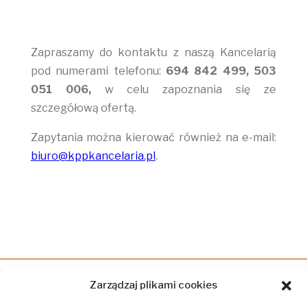
Zapraszamy do kontaktu z naszą Kancelarią
pod numerami telefonu:
694 842 499, 503
051 006,
w celu zapoznania się ze
szczegółową ofertą.
Zapytania można kierować również na e-mail:
biuro@kppkancelaria.pl
.
Zarządzaj plikami cookies