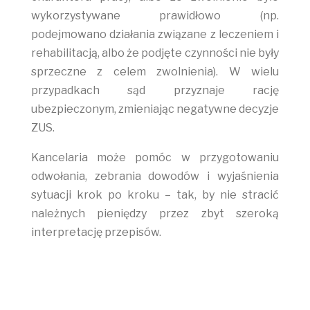
wykorzystywane prawidłowo (np.
podejmowano działania związane z leczeniem i
rehabilitacją, albo że podjęte czynności nie były
sprzeczne z celem zwolnienia). W wielu
przypadkach sąd przyznaje rację
ubezpieczonym, zmieniając negatywne decyzje
ZUS.
Kancelaria może pomóc w przygotowaniu
odwołania, zebrania dowodów i wyjaśnienia
sytuacji krok po kroku – tak, by nie stracić
należnych pieniędzy przez zbyt szeroką
interpretację przepisów.