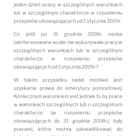
jeden dzień pracę w szczególnych warunkach
lub w szczególnym charakterze w rozumieniu
przepisów obowiązujących od 1 stycznia 2009r.
Co jeśli po 31 grudnia 2008r. osoba
zainteresowana wcale nie wykonywała pracy w
szczególnych warunkach lub w szczególnym
charakterze w rozumieniu przepisów
obowiązujących od 1 stycznia 2009r.?
W takim przypadku nadal możliwe jest
uzyskanie prawa do emerytury pomostowej.
Koniecznym warunkiem jest jednak to by prace
w warunkach szczególnych lub o szczególnym
charakterze (w rozumieniu przepisów
obowiązujących do 31 grudnia 2008r.), były
pracami, które można zakwalifikować do