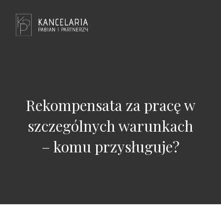
Rekompensata za pracę w
szczególnych warunkach
– komu przysługuje?