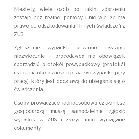
Niestety, wiele osób po takim zdarzeniu
zostaje bez realnej pomocy i nie wie, że ma
prawo do odszkodowania i innych świadczeń z
ZUS.
Zgłoszenie wypadku powinno nastąpić
niezwłocznie – pracodawca ma obowiązek
sporządzić protokół powypadkowy (protokół
ustalenia okoliczności i przyczyn wypadku przy
pracy), który jest podstawą do ubiegania się o
świadczenia.
Osoby prowadzące jednoosobową działalność
gospodarczą muszą samodzielnie zgłosić
wypadek w ZUS i złożyć inne wymagane
dokumenty.