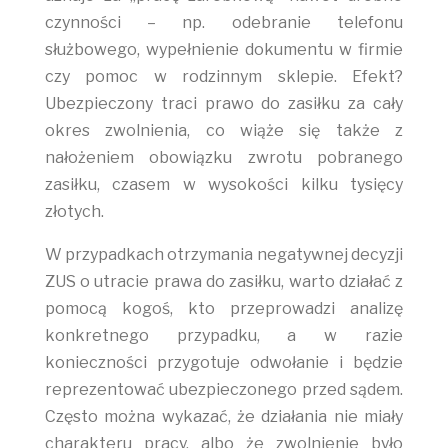
czynności – np. odebranie telefonu
służbowego, wypełnienie dokumentu w firmie
czy pomoc w rodzinnym sklepie. Efekt?
Ubezpieczony traci prawo do zasiłku za cały
okres zwolnienia, co wiąże się także z
nałożeniem obowiązku zwrotu pobranego
zasiłku, czasem w wysokości kilku tysięcy
złotych.
W przypadkach otrzymania negatywnej decyzji
ZUS o utracie prawa do zasiłku, warto działać z
pomocą kogoś, kto przeprowadzi analizę
konkretnego przypadku, a w razie
konieczności przygotuje odwołanie i będzie
reprezentować ubezpieczonego przed sądem.
Często można wykazać, że działania nie miały
charakteru pracy, albo że zwolnienie było