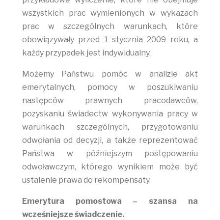
wszystkich prac wymienionych w wykazach
prac w szczególnych warunkach, które
obowiązywały przed 1 stycznia 2009 roku, a
każdy przypadek jest indywidualny.
Możemy Państwu pomóc w analizie akt
emerytalnych, pomocy w poszukiwaniu
następców prawnych pracodawców,
pozyskaniu świadectw wykonywania pracy w
warunkach szczególnych, przygotowaniu
odwołania od decyzji, a także reprezentować
Państwa w późniejszym postępowaniu
odwoławczym, którego wynikiem może być
ustalenie prawa do rekompensaty.
Emerytura pomostowa – szansa na
wcześniejsze świadczenie.