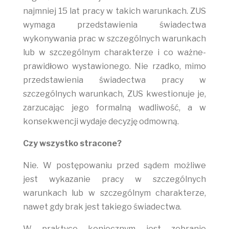
najmniej 15 lat pracy w takich warunkach. ZUS
wymaga przedstawienia świadectwa
wykonywania prac w szczególnych warunkach
lub w szczególnym charakterze i co ważne-
prawidłowo wystawionego. Nie rzadko, mimo
przedstawienia świadectwa pracy w
szczególnych warunkach, ZUS kwestionuje je,
zarzucając jego formalną wadliwość, a w
konsekwencji wydaje decyzję odmowną.
Czy wszystko stracone?
Nie. W postępowaniu przed sądem możliwe
jest wykazanie pracy w szczególnych
warunkach lub w szczególnym charakterze,
nawet gdy brak jest takiego świadectwa.
W praktyce koniecznym jest zebranie