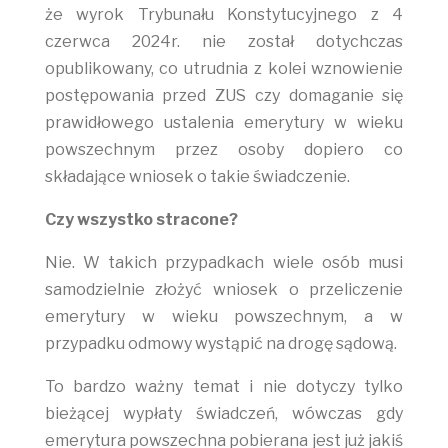
że wyrok Trybunału Konstytucyjnego z 4
czerwca 2024r. nie został dotychczas
opublikowany, co utrudnia z kolei wznowienie
postępowania przed ZUS czy domaganie się
prawidłowego ustalenia emerytury w wieku
powszechnym przez osoby dopiero co
składające wniosek o takie świadczenie.
Czy wszystko stracone?
Nie. W takich przypadkach wiele osób musi
samodzielnie złożyć wniosek o przeliczenie
emerytury w wieku powszechnym, a w
przypadku odmowy wystąpić na drogę sądową.
To bardzo ważny temat i nie dotyczy tylko
bieżącej wypłaty świadczeń, wówczas gdy
emerytura powszechna pobierana jest już jakiś