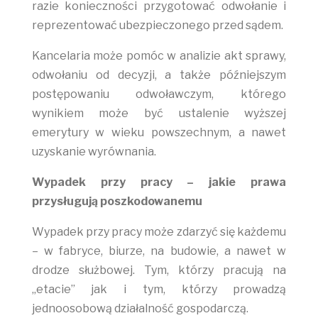
razie konieczności przygotować odwołanie i
reprezentować ubezpieczonego przed sądem.
Kancelaria może pomóc w analizie akt sprawy,
odwołaniu od decyzji, a także późniejszym
postępowaniu odwoławczym, którego
wynikiem może być ustalenie wyższej
emerytury w wieku powszechnym, a nawet
uzyskanie wyrównania.
Wypadek przy pracy – jakie prawa
przysługują poszkodowanemu
Wypadek przy pracy może zdarzyć się każdemu
– w fabryce, biurze, na budowie, a nawet w
drodze służbowej. Tym, którzy pracują na
„etacie” jak i tym, którzy prowadzą
jednoosobową działalność gospodarczą.