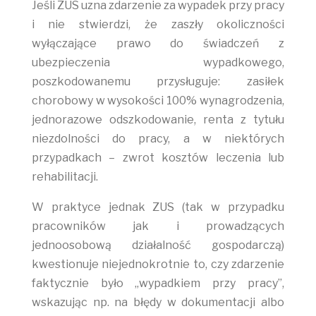
Jeśli ZUS uzna zdarzenie za wypadek przy pracy
i nie stwierdzi, że zaszły okoliczności
wyłączające prawo do świadczeń z
ubezpieczenia wypadkowego,
poszkodowanemu przysługuje: zasiłek
chorobowy w wysokości 100% wynagrodzenia,
jednorazowe odszkodowanie, renta z tytułu
niezdolności do pracy, a w niektórych
przypadkach – zwrot kosztów leczenia lub
rehabilitacji.
W praktyce jednak ZUS (tak w przypadku
pracowników jak i prowadzących
jednoosobową działalność gospodarczą)
kwestionuje niejednokrotnie to, czy zdarzenie
faktycznie było „wypadkiem przy pracy”,
wskazując np. na błędy w dokumentacji albo